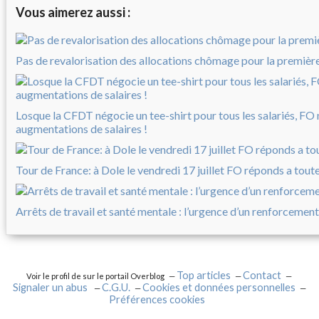
Vous aimerez aussi :
Pas de revalorisation des allocations chômage pour la première 
Losque la CFDT négocie un tee-shirt pour tous les salariés, FO
augmentations de salaires !
Tour de France: à Dole le vendredi 17 juillet FO réponds a tout
Arrêts de travail et santé mentale : l’urgence d’un renforcement
Top articles
Contact
Voir le profil de
sur le portail Overblog
Signaler un abus
C.G.U.
Cookies et données personnelles
Préférences cookies