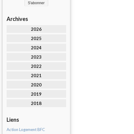
Archives
2026
2025
2024
2023
2022
2021
2020
2019
2018
Liens
Action Logement BFC