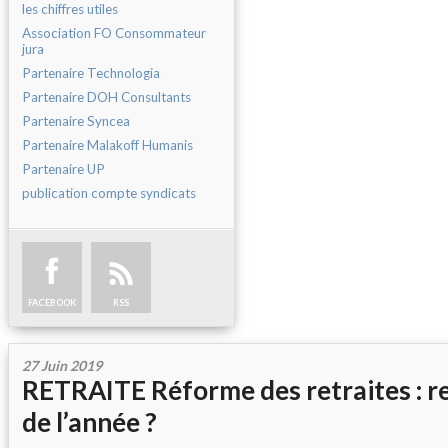
les chiffres utiles
Association FO Consommateur
jura
Partenaire Technologia
Partenaire DOH Consultants
Partenaire Syncea
Partenaire Malakoff Humanis
Partenaire UP
publication compte syndicats
FACEBOOK
RSS
27 Juin 2019
RETRAITE Réforme des retraites : rep
de l’année ?