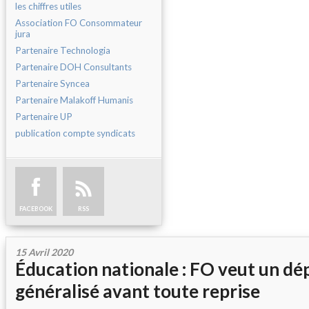
les chiffres utiles
Association FO Consommateur
jura
Partenaire Technologia
Partenaire DOH Consultants
Partenaire Syncea
Partenaire Malakoff Humanis
Partenaire UP
publication compte syndicats
FACEBOOK
RSS
15 Avril 2020
Éducation nationale : FO veut un dé
généralisé avant toute reprise