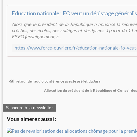
Alors que le président de la République a annoncé la réouve
crèches, des écoles, des collèges et des lycées à partir du 11 
FP FO (enseignement, c...
retour de l'audio conférence avec le préfet du Jura
Allocution du président de la République et Conseil des
S'inscrire à la newsletter
Vous aimerez aussi :