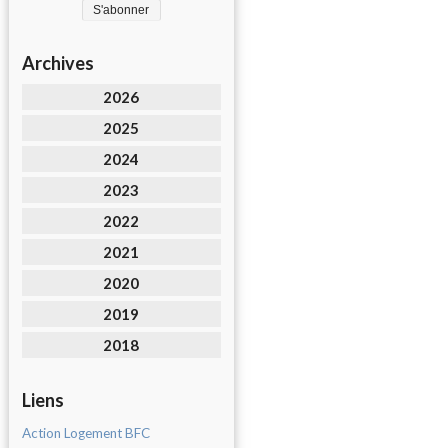
Archives
2026
2025
2024
2023
2022
2021
2020
2019
2018
Liens
Action Logement BFC