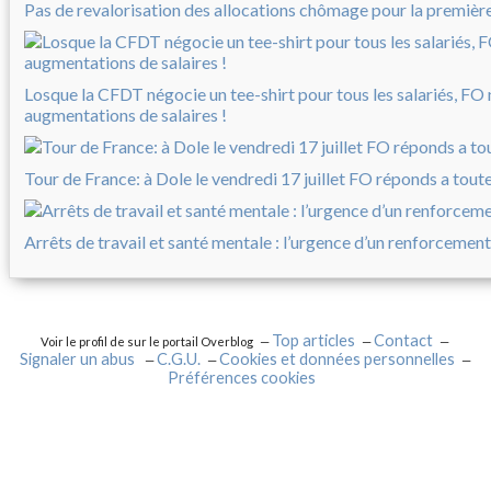
Pas de revalorisation des allocations chômage pour la première 
Losque la CFDT négocie un tee-shirt pour tous les salariés, FO
augmentations de salaires !
Tour de France: à Dole le vendredi 17 juillet FO réponds a tout
Arrêts de travail et santé mentale : l’urgence d’un renforcement
Top articles
Contact
Voir le profil de
sur le portail Overblog
Signaler un abus
C.G.U.
Cookies et données personnelles
Préférences cookies