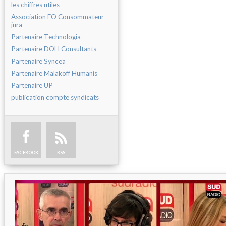
les chiffres utiles
Association FO Consommateur
jura
Partenaire Technologia
Partenaire DOH Consultants
Partenaire Syncea
Partenaire Malakoff Humanis
Partenaire UP
publication compte syndicats
FACEBOOK
RSS