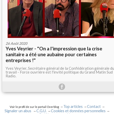
26 Août 2020
Yves Veyrier - "On a l'impression que la crise
sanitaire a été une aubaine pour certaines
entreprises !"
Yves Veyrier, Secrétaire général de la Confédération générale d
travail - Force ouvrière est l'invité politique du Grand Matin Sud
Radio.
Top articles
Contact
Voir le profil de
sur le portail Overblog
Signaler un abus
C.G.U.
Cookies et données personnelles