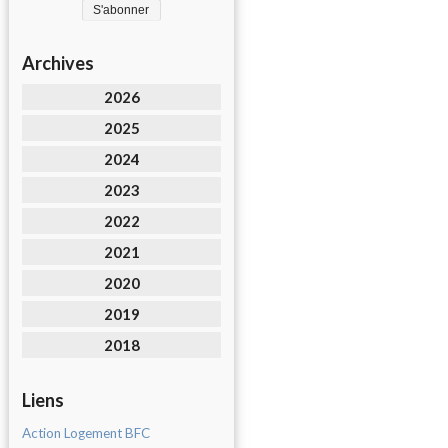
Archives
2026
2025
2024
2023
2022
2021
2020
2019
2018
Liens
Action Logement BFC