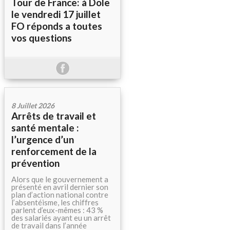
Tour de France: à Dole
le vendredi 17 juillet
FO réponds a toutes
vos questions
8 Juillet 2026
Arrêts de travail et
santé mentale :
l’urgence d’un
renforcement de la
prévention
Alors que le gouvernement a
présenté en avril dernier son
plan d’action national contre
l’absentéisme, les chiffres
parlent d’eux-mêmes : 43 %
des salariés ayant eu un arrêt
de travail dans l’année