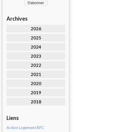
Archives
2026
2025
2024
2023
2022
2021
2020
2019
2018
Liens
Action Logement BFC