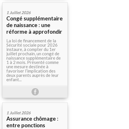
1 Juillet 2026
Congé supplémentaire
de naissance : une
réforme à approfondir
La loi de financement de la
Sécurité sociale pour 2026
instaure, à compter du 1er
juillet prochain, un congé de
naissance supplémentaire de
1 à 2 mois. Présenté comme
une mesure destinée à
favoriser l’implication des
deux parents auprès de leur
enfant...
1 Juillet 2026
Assurance chômage :
entre ponctions