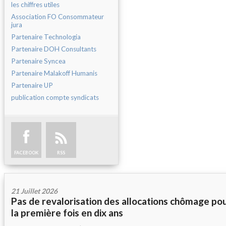
les chiffres utiles
Association FO Consommateur
jura
Partenaire Technologia
Partenaire DOH Consultants
Partenaire Syncea
Partenaire Malakoff Humanis
Partenaire UP
publication compte syndicats
FACEBOOK
RSS
21 Juillet 2026
Pas de revalorisation des allocations chômage po
la première fois en dix ans