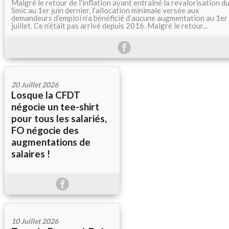
Malgré le retour de l’inflation ayant entraîné la revalorisation d
Smic au 1er juin dernier, l’allocation minimale versée aux
demandeurs d’emploi n’a bénéficié d’aucune augmentation au 1er
juillet. Ce n’était pas arrivé depuis 2016. Malgré le retour...
20 Juillet 2026
Losque la CFDT
négocie un tee-shirt
pour tous les salariés,
FO négocie des
augmentations de
salaires !
10 Juillet 2026