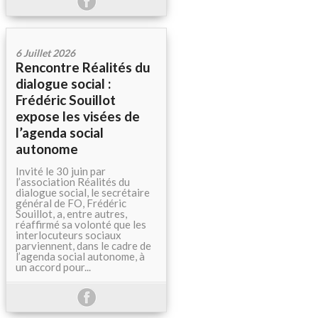
6 Juillet 2026
Rencontre Réalités du
dialogue social :
Frédéric Souillot
expose les visées de
l’agenda social
autonome
Invité le 30 juin par
l’association Réalités du
dialogue social, le secrétaire
général de FO, Frédéric
Souillot, a, entre autres,
réaffirmé sa volonté que les
interlocuteurs sociaux
parviennent, dans le cadre de
l’agenda social autonome, à
un accord pour...