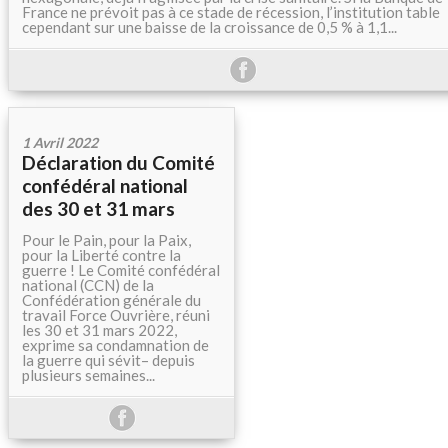
France ne prévoit pas à ce stade de récession, l’institution table
cependant sur une baisse de la croissance de 0,5 % à 1,1...
1 Avril 2022
Déclaration du Comité
confédéral national
des 30 et 31 mars
Pour le Pain, pour la Paix,
pour la Liberté contre la
guerre ! Le Comité confédéral
national (CCN) de la
Confédération générale du
travail Force Ouvrière, réuni
les 30 et 31 mars 2022,
exprime sa condamnation de
la guerre qui sévit– depuis
plusieurs semaines...