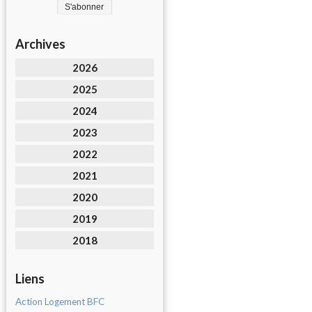
Archives
2026
2025
2024
2023
2022
2021
2020
2019
2018
Liens
Action Logement BFC