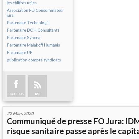
les chiffres utiles
Association FO Consommateur
jura
Partenaire Technologia
Partenaire DOH Consultants
Partenaire Syncea
Partenaire Malakoff Humanis
Partenaire UP
publication compte syndicats
FACEBOOK
RSS
22 Mars 2020
Communiqué de presse FO Jura: ID
risque sanitaire passe après le capit