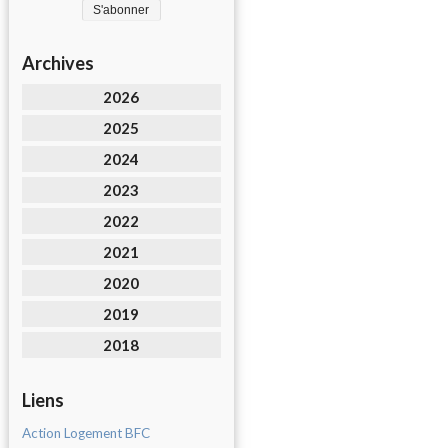
Archives
2026
2025
2024
2023
2022
2021
2020
2019
2018
Liens
Action Logement BFC