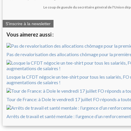
Le coup de gueule du secrétaire général de l'Union dé
S'inscrire à la newsletter
Vous aimerez aussi :
Pas de revalorisation des allocations chômage pour la première 
Losque la CFDT négocie un tee-shirt pour tous les salariés, FO
augmentations de salaires !
Tour de France: à Dole le vendredi 17 juillet FO réponds a tout
Arrêts de travail et santé mentale : l’urgence d’un renforcement