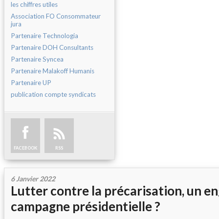
les chiffres utiles
Association FO Consommateur
jura
Partenaire Technologia
Partenaire DOH Consultants
Partenaire Syncea
Partenaire Malakoff Humanis
Partenaire UP
publication compte syndicats
FACEBOOK
RSS
6 Janvier 2022
Lutter contre la précarisation, un 
campagne présidentielle ?