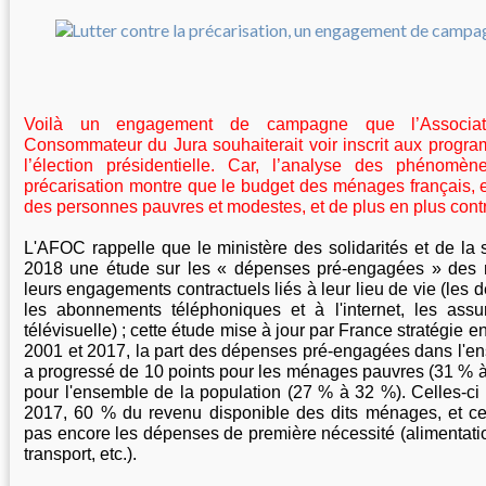
Voilà un engagement de campagne que l’Associat
Consommateur du Jura souhaiterait voir inscrit aux progr
l’élection présidentielle. Car, l’analyse des phénom
précarisation montre que le budget des ménages français, e
des personnes pauvres et modestes, et de plus en plus contr
L'AFOC rappelle que le ministère des solidarités et de la 
2018 une étude sur les « dépenses pré-engagées » des 
leurs engagements contractuels liés à leur lieu de vie (les
les abonnements téléphoniques et à l'internet, les ass
télévisuelle) ; cette étude mise à jour par France stratégie 
2001 et 2017, la part des dépenses pré-engagées dans l'
a progressé de 10 points pour les ménages pauvres (31 % à
pour l'ensemble de la population (27 % à 32 %). Celles-ci 
2017, 60 % du revenu disponible des dits ménages, et ces 
pas encore les dépenses de première nécessité (alimentatio
transport, etc.).