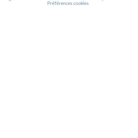
Préférences cookies