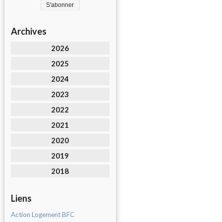
Archives
2026
2025
2024
2023
2022
2021
2020
2019
2018
Liens
Action Logement BFC