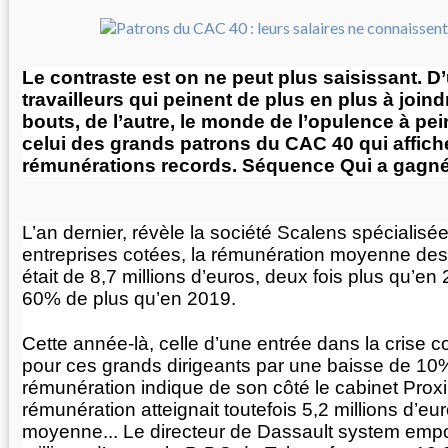
Le contraste est on ne peut plus saisissant. D
travailleurs qui peinent de plus en plus à join
bouts, de l’autre, le monde de l’opulence à pe
celui des grands patrons du CAC 40 qui affich
rémunérations records. Séquence Qui a gagné 
L’an dernier, révèle la société Scalens spécialisé
entreprises cotées, la rémunération moyenne de
était de 8,7 millions d’euros, deux fois plus qu’e
60% de plus qu’en 2019.
Cette année-là, celle d’une entrée dans la crise c
pour ces grands dirigeants par une baisse de 10%
rémunération indique de son côté le cabinet Proxi
rémunération atteignait toutefois 5,2 millions d’eu
moyenne... Le directeur de Dassault system empo