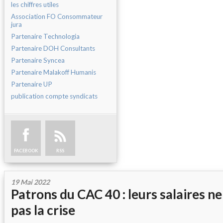
les chiffres utiles
Association FO Consommateur
jura
Partenaire Technologia
Partenaire DOH Consultants
Partenaire Syncea
Partenaire Malakoff Humanis
Partenaire UP
publication compte syndicats
FACEBOOK
RSS
19 Mai 2022
Patrons du CAC 40 : leurs salaires n
pas la crise