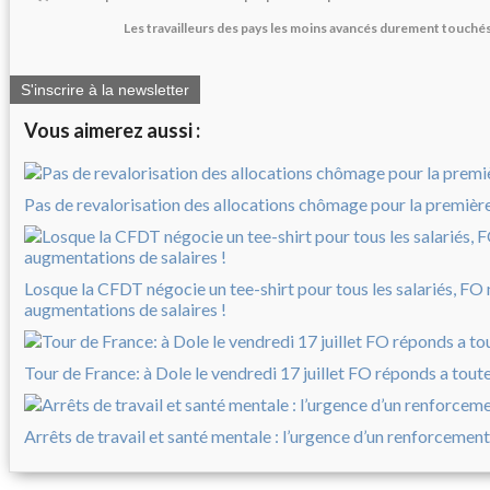
Les travailleurs des pays les moins avancés durement touchés
S'inscrire à la newsletter
Vous aimerez aussi :
Pas de revalorisation des allocations chômage pour la première 
Losque la CFDT négocie un tee-shirt pour tous les salariés, FO
augmentations de salaires !
Tour de France: à Dole le vendredi 17 juillet FO réponds a tout
Arrêts de travail et santé mentale : l’urgence d’un renforcement