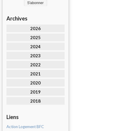
Archives
2026
2025
2024
2023
2022
2021
2020
2019
2018
Liens
Action Logement BFC