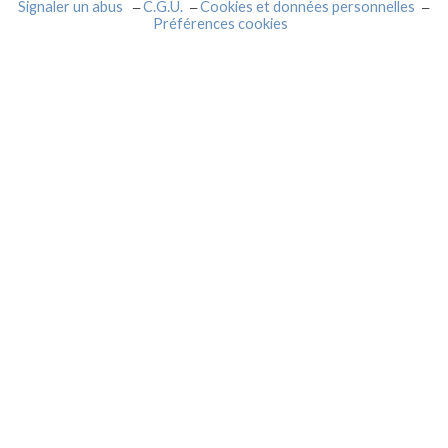
Signaler un abus
C.G.U.
Cookies et données personnelles
Préférences cookies