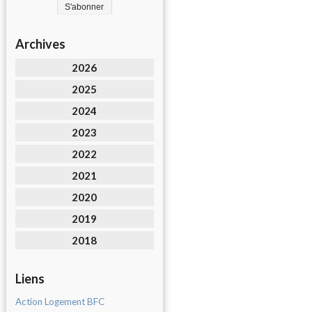
Archives
2026
2025
2024
2023
2022
2021
2020
2019
2018
Liens
Action Logement BFC