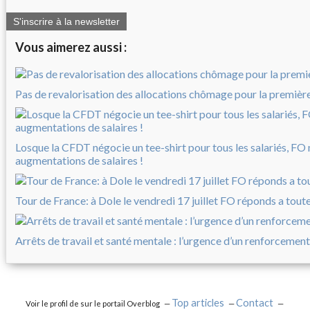
S'inscrire à la newsletter
Vous aimerez aussi :
Pas de revalorisation des allocations chômage pour la première 
Losque la CFDT négocie un tee-shirt pour tous les salariés, FO
augmentations de salaires !
Tour de France: à Dole le vendredi 17 juillet FO réponds a tout
Arrêts de travail et santé mentale : l’urgence d’un renforcement
Top articles
Contact
Voir le profil de
sur le portail Overblog