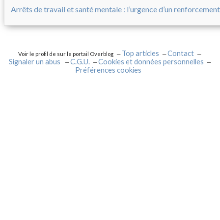
Arrêts de travail et santé mentale : l’urgence d’un renforcement
Top articles
Contact
Voir le profil de
sur le portail Overblog
Signaler un abus
C.G.U.
Cookies et données personnelles
Préférences cookies