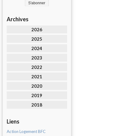
Archives
2026
2025
2024
2023
2022
2021
2020
2019
2018
Liens
Action Logement BFC