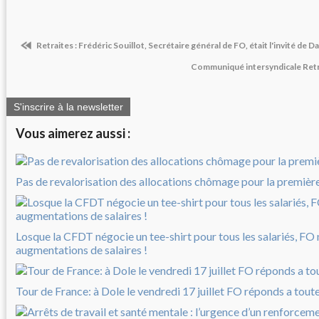
Retraites : Frédéric Souillot, Secrétaire général de FO, était l'invité de D
Communiqué intersyndicale Retrait
S'inscrire à la newsletter
Vous aimerez aussi :
Pas de revalorisation des allocations chômage pour la première 
Losque la CFDT négocie un tee-shirt pour tous les salariés, FO
augmentations de salaires !
Tour de France: à Dole le vendredi 17 juillet FO réponds a tout