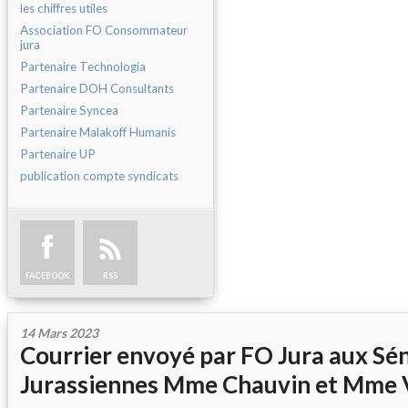
les chiffres utiles
Association FO Consommateur
jura
Partenaire Technologia
Partenaire DOH Consultants
Partenaire Syncea
Partenaire Malakoff Humanis
Partenaire UP
publication compte syndicats
FACEBOOK
RSS
14 Mars 2023
Courrier envoyé par FO Jura aux Sé
Jurassiennes Mme Chauvin et Mme V