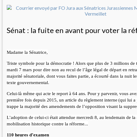
Sénat : la fuite en avant pour voter la r
Madame la Sénatrice,
Triste symbole pour la démocratie ! Alors que plus de 3 millions de t
mardi 7 mars pour dire non au recul de l’âge légal de départ en retra
majorité sénatoriale, dont vous faites partie, a écourté dans la nuit le
texte gouvernemental.
Celui-là même qui acte le report à 64 ans. Pour y parvenir, vous avez
première fois depuis 2015, un article du règlement interne
(qui lui a
trappe la majorité des amendements de l’opposition visant la suppress
L’adoption de celui-ci était attendue mercredi 8, au lendemain de la
mobilisation historique contre la réforme...
110 heures d’examen