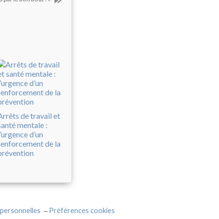
Arrêts de travail et
santé mentale :
l’urgence d’un
renforcement de la
prévention
personnelles
Préférences cookies