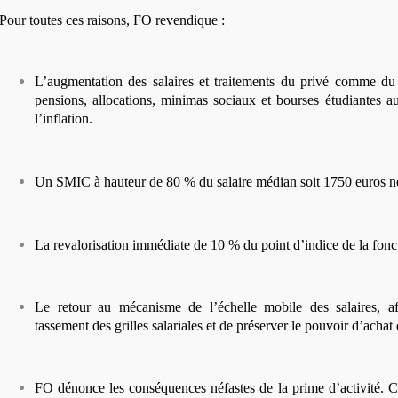
Pour toutes ces raisons, FO revendique :
L’augmentation des salaires et traitements du privé comme du p
pensions, allocations, minimas sociaux et bourses étudiantes 
l’inflation.
Un SMIC à hauteur de 80 % du salaire médian soit 1750 euros ne
La revalorisation immédiate de 10 % du point d’indice de la fonc
Le retour au mécanisme de l’échelle mobile des salaires, a
tassement des grilles salariales et de préserver le pouvoir d’achat 
FO dénonce les conséquences néfastes de la prime d’activité. Ce