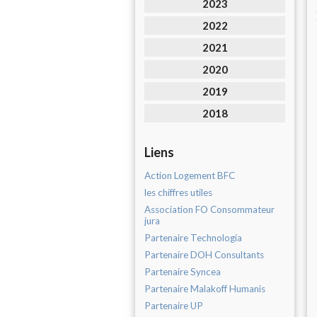
2023
2022
2021
2020
2019
2018
Liens
Action Logement BFC
les chiffres utiles
Association FO Consommateur
jura
Partenaire Technologia
Partenaire DOH Consultants
Partenaire Syncea
Partenaire Malakoff Humanis
Partenaire UP