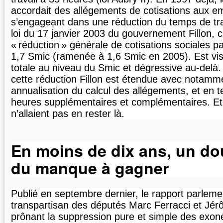
accordait des allégements de cotisations aux e
s’engageant dans une réduction du temps de trava
loi du 17 janvier 2003 du gouvernement Fillon, 
«
réduction
» générale de cotisations sociales p
1,7 Smic (ramenée à 1,6 Smic en 2005). Est vi
totale au niveau du Smic et dégressive au-delà
cette réduction Fillon est étendue avec notamm
annualisation du calcul des allégements, et en 
heures supplémentaires et complémentaires. Et
n’allaient pas en rester là.
En moins de dix ans, un d
du manque à gagner
Publié en septembre dernier, le rapport parleme
transpartisan des députés Marc Ferracci et Jé
prônant la suppression pure et simple des exon