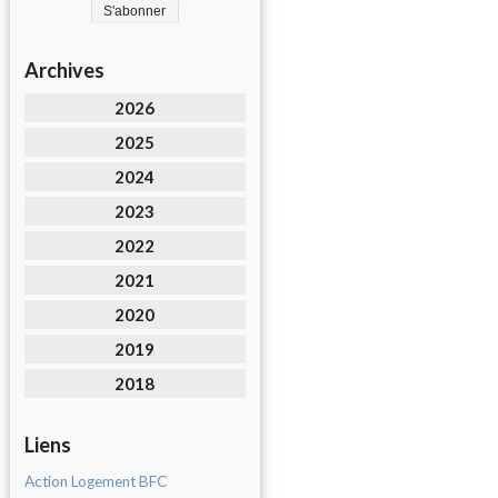
Archives
2026
2025
2024
2023
2022
2021
2020
2019
2018
Liens
Action Logement BFC