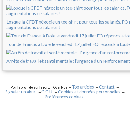
Losque la CFDT négocie un tee-shirt pour tous les salariés, FO
augmentations de salaires !
Tour de France: à Dole le vendredi 17 juillet FO réponds a tout
Arrêts de travail et santé mentale : l’urgence d’un renforcement
Top articles
Contact
Voir le profil de
sur le portail Overblog
Signaler un abus
C.G.U.
Cookies et données personnelles
Préférences cookies