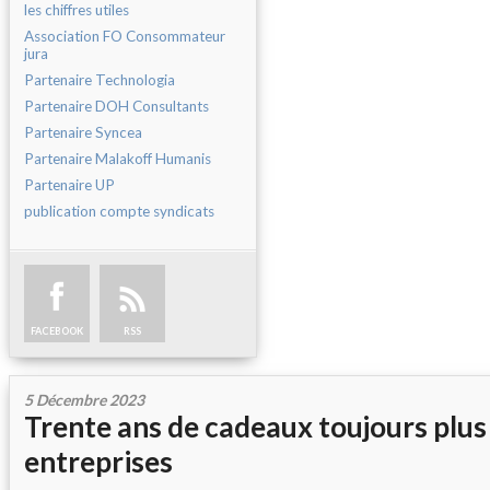
les chiffres utiles
Association FO Consommateur
jura
Partenaire Technologia
Partenaire DOH Consultants
Partenaire Syncea
Partenaire Malakoff Humanis
Partenaire UP
publication compte syndicats
FACEBOOK
RSS
5 Décembre 2023
Trente ans de cadeaux toujours plus
entreprises