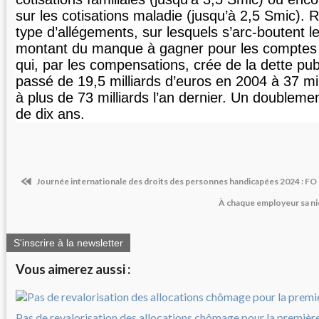
sur les cotisations maladie (jusqu’à 2,5 Smic). 
type d’allégements, sur lesquels s’arc-boutent le
montant du manque à gagner pour les comptes
qui, par les compensations, crée de la dette pu
passé de 19,5 milliards d’euros en 2004 à 37 mi
à plus de 73 milliards l’an dernier. Un doublem
de dix ans.
Journée internationale des droits des personnes handicapées 2024 : FO 
À chaque employeur sa ni
S'inscrire à la newsletter
Vous aimerez aussi :
Pas de revalorisation des allocations chômage pour la première 