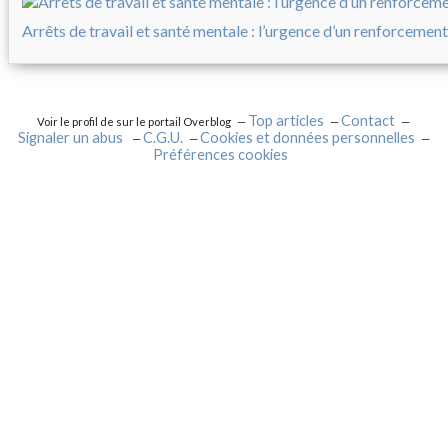
Arrêts de travail et santé mentale : l’urgence d’un renforcement
Top articles
Contact
Voir le profil de
sur le portail Overblog
Signaler un abus
C.G.U.
Cookies et données personnelles
Préférences cookies