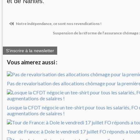
et de Nantes.
Notre indépendance, ce sont nos revendications !
Suspension de la réforme de l’assurance chômage :
S'inscrire à la newsletter
Vous aimerez aussi :
Pas de revalorisation des allocations chômage pour la première 
Losque la CFDT négocie un tee-shirt pour tous les salariés, FO
augmentations de salaires !
Tour de France: à Dole le vendredi 17 juillet FO réponds a tout