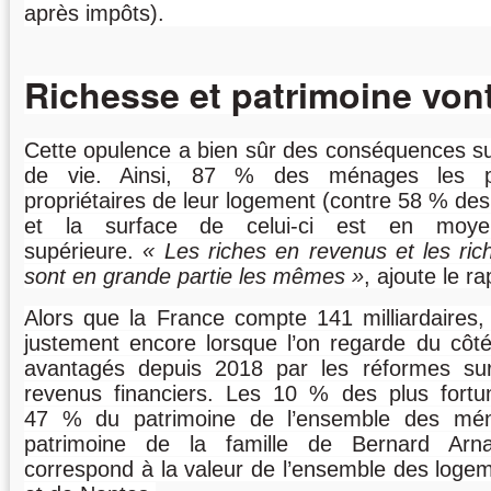
après impôts).
Richesse et patrimoine vont
Cette opulence a bien sûr des conséquences sur
de vie. Ainsi, 87 % des ménages les pl
propriétaires de leur logement (contre 58 % de
et la surface de celui-ci est en mo
supérieure.
Les riches en revenus et les ric
sont en grande partie les mêmes
, ajoute le ra
Alors que la France compte 141 milliardaires, 
justement encore lorsque l’on regarde du côté 
avantagés depuis 2018 par les réformes sur
revenus financiers. Les 10 % des plus fortu
47 % du patrimoine de l’ensemble des mé
patrimoine de la famille de Bernard Arn
correspond à la valeur de l’ensemble des logem