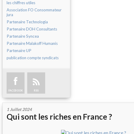
les chiffres utiles
Association FO Consommateur
jura
Partenaire Technologia
Partenaire DOH Consultants
Partenaire Syncea
Partenaire Malakoff Humanis
Partenaire UP
publication compte syndicats
FACEBOOK
RSS
1 Juillet 2024
Qui sont les riches en France ?