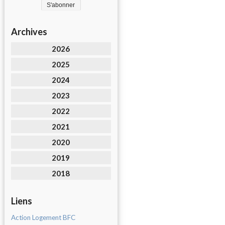
Archives
2026
2025
2024
2023
2022
2021
2020
2019
2018
Liens
Action Logement BFC