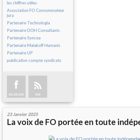
les chiffres utiles
Association FO Consommateur
jura
Partenaire Technologia
Partenaire DOH Consultants
Partenaire Syncea
Partenaire Malakoff Humanis
Partenaire UP
publication compte syndicats
FACEBOOK
RSS
23 Janvier 2025
La voix de FO portée en toute indé