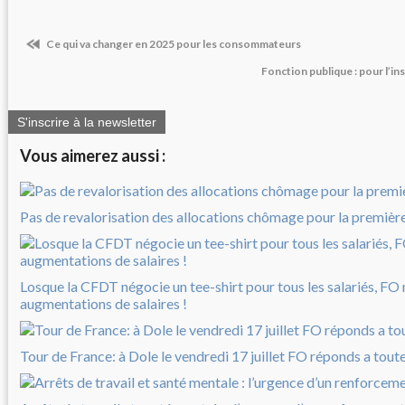
Ce qui va changer en 2025 pour les consommateurs
Fonction publique : pour l’ins
S'inscrire à la newsletter
Vous aimerez aussi :
Pas de revalorisation des allocations chômage pour la première 
Losque la CFDT négocie un tee-shirt pour tous les salariés, FO
augmentations de salaires !
Tour de France: à Dole le vendredi 17 juillet FO réponds a tout