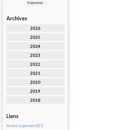
Archives
2026
2025
2024
2023
2022
2021
2020
2019
2018
Liens
Action Logement BFC