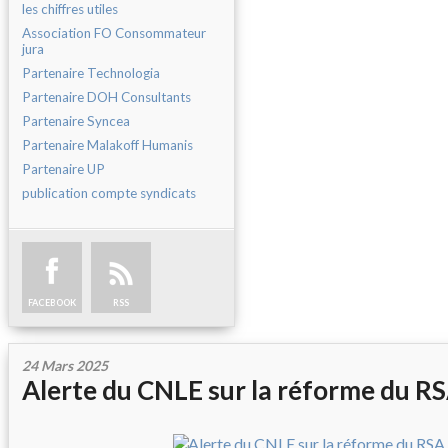
les chiffres utiles
Association FO Consommateur
jura
Partenaire Technologia
Partenaire DOH Consultants
Partenaire Syncea
Partenaire Malakoff Humanis
Partenaire UP
publication compte syndicats
FACEBOOK
RSS
24 Mars 2025
Alerte du CNLE sur la réforme du RS