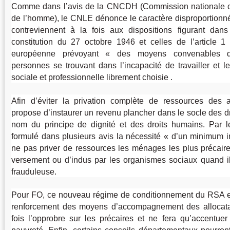
Comme dans l’avis de la CNCDH (Commission nationale co
de l’homme), le CNLE dénonce le caractère disproportionné
contreviennent à la fois aux dispositions figurant dan
constitution du 27 octobre 1946 et celles de l’article 1
européenne prévoyant «
des moyens convenables d’
personnes se trouvant dans l’incapacité de travailler et le
sociale et professionnelle librement choisie .
Afin d’éviter la privation complète de ressources des 
propose d’instaurer un revenu plancher dans le socle des 
nom du principe de dignité et des droits humains. Par le
formulé dans plusieurs avis la nécessité «
d’un minimum i
ne pas priver de ressources les ménages les plus précaire
versement ou d’indus par les organismes sociaux quand il 
frauduleuse.
Pour FO, ce nouveau régime de conditionnement du RSA e
renforcement des moyens d’accompagnement des allocatai
fois l’opprobre sur les précaires et ne fera qu’accentu