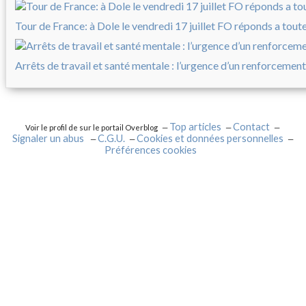
Tour de France: à Dole le vendredi 17 juillet FO réponds a tout
Arrêts de travail et santé mentale : l’urgence d’un renforcement
Top articles
Contact
Voir le profil de
sur le portail Overblog
Signaler un abus
C.G.U.
Cookies et données personnelles
Préférences cookies