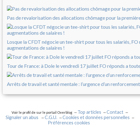
Pas de revalorisation des allocations chômage pour la première 
Losque la CFDT négocie un tee-shirt pour tous les salariés, FO
augmentations de salaires !
Tour de France: à Dole le vendredi 17 juillet FO réponds a tout
Arrêts de travail et santé mentale : l’urgence d’un renforcement
Top articles
Contact
Voir le profil de
sur le portail Overblog
Signaler un abus
C.G.U.
Cookies et données personnelles
Préférences cookies