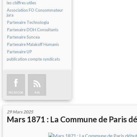
les chiffres utiles
Association FO Consommateur
jura
Partenaire Technologia
Partenaire DOH Consultants
Partenaire Syncea
Partenaire Malakoff Humanis
Partenaire UP
publication compte syndicats
FACEBOOK
RSS
29 Mars 2025
Mars 1871 : La Commune de Paris dé