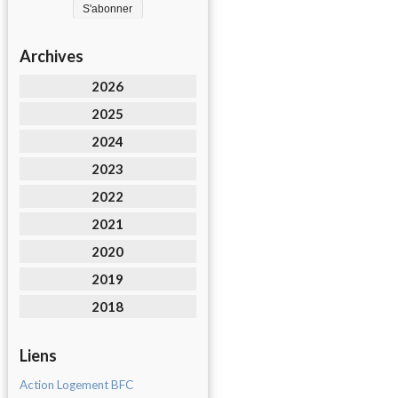
Archives
2026
2025
2024
2023
2022
2021
2020
2019
2018
Liens
Action Logement BFC