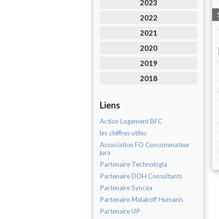
2023
2022
2021
2020
2019
2018
Liens
Action Logement BFC
les chiffres utiles
Association FO Consommateur
jura
Partenaire Technologia
Partenaire DOH Consultants
Partenaire Syncea
Partenaire Malakoff Humanis
Partenaire UP