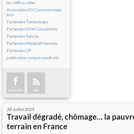
les chiffres utiles
Association FO Consommateur
jura
Partenaire Technologia
Partenaire DOH Consultants
Partenaire Syncea
Partenaire Malakoff Humanis
Partenaire UP
publication compte syndicats
FACEBOOK
RSS
28 Juillet 2025
Travail dégradé, chômage… la pauvr
terrain en France