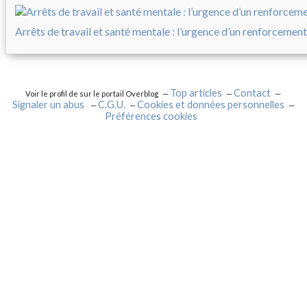
Arrêts de travail et santé mentale : l’urgence d’un renforcement
Top articles
Contact
Voir le profil de
sur le portail Overblog
Signaler un abus
C.G.U.
Cookies et données personnelles
Préférences cookies