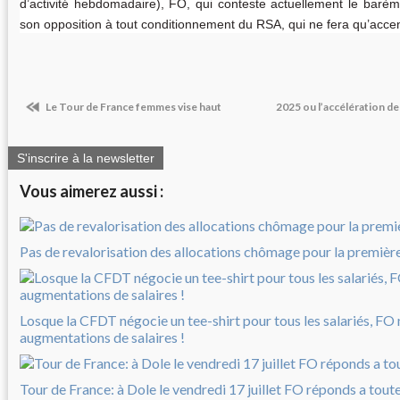
d’activité hebdomadaire), FO, qui conteste actuellement le barèm
son opposition à tout conditionnement du RSA, qui ne fera qu’accen
Le Tour de France femmes vise haut
2025 ou l’accélération d
S'inscrire à la newsletter
Vous aimerez aussi :
Pas de revalorisation des allocations chômage pour la première 
Losque la CFDT négocie un tee-shirt pour tous les salariés, FO
augmentations de salaires !
Tour de France: à Dole le vendredi 17 juillet FO réponds a tout