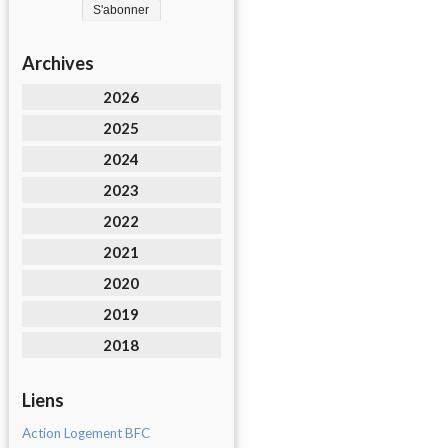
Archives
2026
2025
2024
2023
2022
2021
2020
2019
2018
Liens
Action Logement BFC