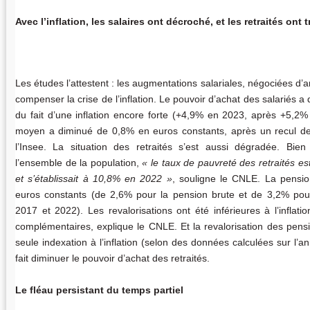
Avec l’inflation, les salaires ont décroché, et les retraités ont 
Les études l’attestent : les augmentations salariales, négociées d’a
compenser la crise de l’inflation. Le pouvoir d’achat des salariés 
du fait d’une inflation encore forte (+4,9% en 2023, après +5,2% 
moyen a diminué de 0,8% en euros constants, après un recul d
l’Insee. La situation des retraités s’est aussi dégradée. Bien
l’ensemble de la population,
le taux de pauvreté des retraités e
et s’établissait à 10,8% en 2022
, souligne le CNLE. La pensi
euros constants (de 2,6% pour la pension brute et de 3,2% pour
2017 et 2022). Les revalorisations ont été inférieures à l’inflat
complémentaires, explique le CNLE. Et la revalorisation des pensi
seule indexation à l’inflation (selon des données calculées sur l’
fait diminuer le pouvoir d’achat des retraités.
Le fléau persistant du temps partiel