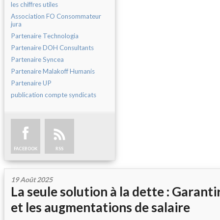
les chiffres utiles
Association FO Consommateur
jura
Partenaire Technologia
Partenaire DOH Consultants
Partenaire Syncea
Partenaire Malakoff Humanis
Partenaire UP
publication compte syndicats
FACEBOOK
RSS
19 Août 2025
La seule solution à la dette : Garanti
et les augmentations de salaire