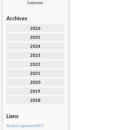
Archives
2026
2025
2024
2023
2022
2021
2020
2019
2018
Liens
Action Logement BFC