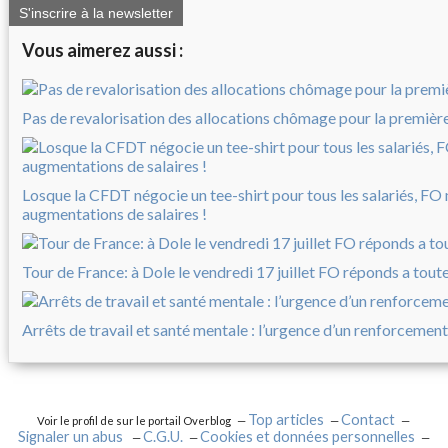
S'inscrire à la newsletter
Vous aimerez aussi :
Pas de revalorisation des allocations chômage pour la première 
Losque la CFDT négocie un tee-shirt pour tous les salariés, FO
augmentations de salaires !
Tour de France: à Dole le vendredi 17 juillet FO réponds a tout
Arrêts de travail et santé mentale : l’urgence d’un renforcement
Top articles
Contact
Voir le profil de
sur le portail Overblog
Signaler un abus
C.G.U.
Cookies et données personnelles