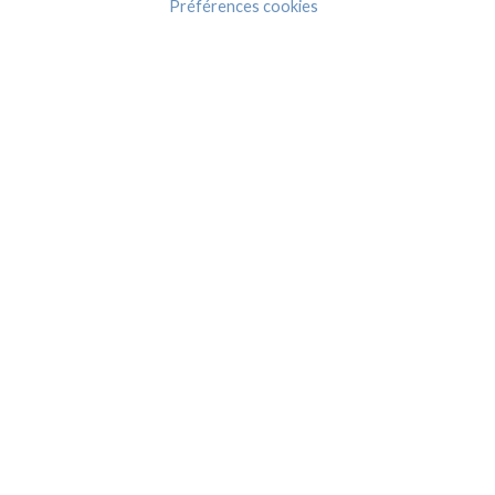
Préférences cookies