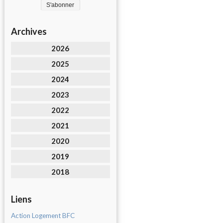
Archives
2026
2025
2024
2023
2022
2021
2020
2019
2018
Liens
Action Logement BFC