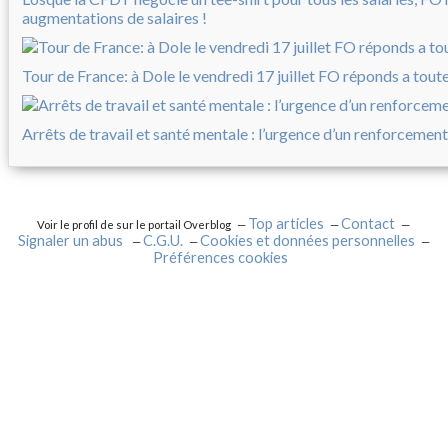
augmentations de salaires !
Tour de France: à Dole le vendredi 17 juillet FO réponds a tout
Arrêts de travail et santé mentale : l’urgence d’un renforcement
Top articles
Contact
Voir le profil de
sur le portail Overblog
Signaler un abus
C.G.U.
Cookies et données personnelles
Préférences cookies