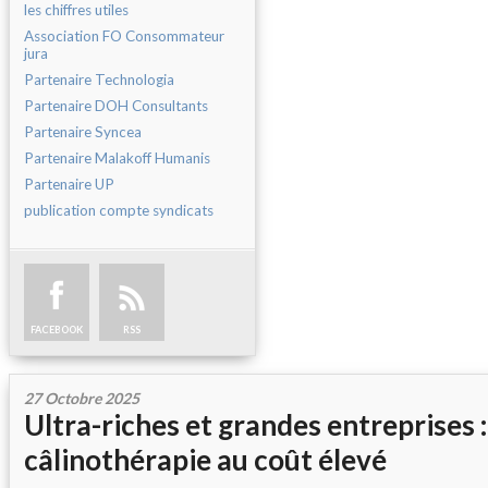
les chiffres utiles
Association FO Consommateur
jura
Partenaire Technologia
Partenaire DOH Consultants
Partenaire Syncea
Partenaire Malakoff Humanis
Partenaire UP
publication compte syndicats
FACEBOOK
RSS
27 Octobre 2025
Ultra-riches et grandes entreprises 
câlinothérapie au coût élevé