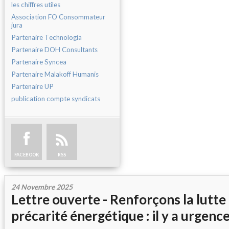
les chiffres utiles
Association FO Consommateur
jura
Partenaire Technologia
Partenaire DOH Consultants
Partenaire Syncea
Partenaire Malakoff Humanis
Partenaire UP
publication compte syndicats
FACEBOOK
RSS
24 Novembre 2025
Lettre ouverte - Renforçons la lutte
précarité énergétique : il y a urgence