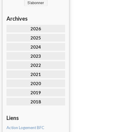
Archives
2026
2025
2024
2023
2022
2021
2020
2019
2018
Liens
Action Logement BFC