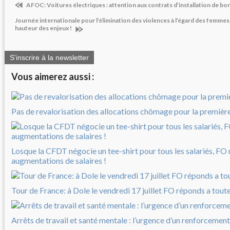
AFOC: Voitures électriques : attention aux contrats d’installation de bo
Journée internationale pour l’élimination des violences à l’égard des femmes
hauteur des enjeux !
S'inscrire à la newsletter
Vous aimerez aussi :
Pas de revalorisation des allocations chômage pour la première 
Losque la CFDT négocie un tee-shirt pour tous les salariés, FO
augmentations de salaires !
Tour de France: à Dole le vendredi 17 juillet FO réponds a tout
Arrêts de travail et santé mentale : l’urgence d’un renforcement