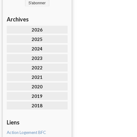
Archives
2026
2025
2024
2023
2022
2021
2020
2019
2018
Liens
Action Logement BFC