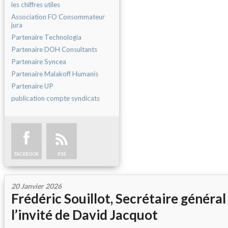
les chiffres utiles
Association FO Consommateur
jura
Partenaire Technologia
Partenaire DOH Consultants
Partenaire Syncea
Partenaire Malakoff Humanis
Partenaire UP
publication compte syndicats
FACEBOOK
RSS
20 Janvier 2026
Frédéric Souillot, Secrétaire général
l’invité de David Jacquot