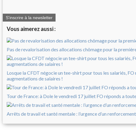
S'inscrire à la newsletter
Vous aimerez aussi :
Pas de revalorisation des allocations chômage pour la première 
Losque la CFDT négocie un tee-shirt pour tous les salariés, FO
augmentations de salaires !
Tour de France: à Dole le vendredi 17 juillet FO réponds a tout
Arrêts de travail et santé mentale : l’urgence d’un renforcement