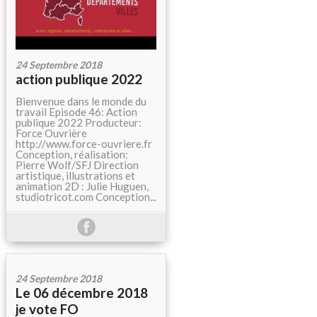
24 Septembre 2018
action publique 2022
Bienvenue dans le monde du
travail Episode 46: Action
publique 2022 Producteur:
Force Ouvrière
http://www.force-ouvriere.fr
Conception, réalisation:
Pierre Wolf/SFJ Direction
artistique, illustrations et
animation 2D : Julie Huguen,
studiotricot.com Conception...
24 Septembre 2018
Le 06 décembre 2018
je vote FO