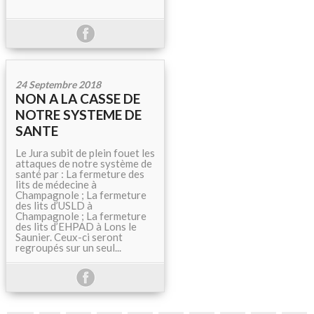
24 Septembre 2018
NON A LA CASSE DE
NOTRE SYSTEME DE
SANTE
Le Jura subit de plein fouet les
attaques de notre système de
santé par : La fermeture des
lits de médecine à
Champagnole ; La fermeture
des lits d’USLD à
Champagnole ; La fermeture
des lits d’EHPAD à Lons le
Saunier. Ceux-ci seront
regroupés sur un seul...