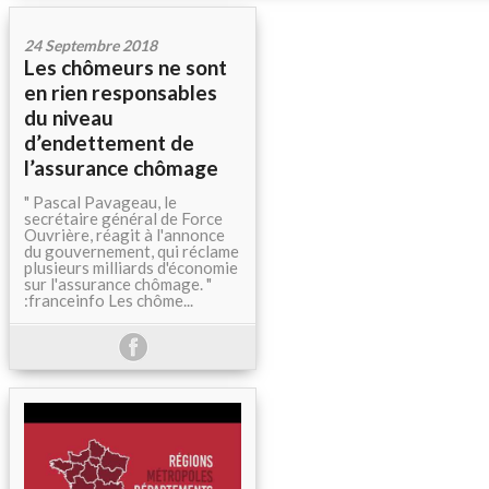
24 Septembre 2018
Les chômeurs ne sont
en rien responsables
du niveau
d’endettement de
l’assurance chômage
" Pascal Pavageau, le
secrétaire général de Force
Ouvrière, réagit à l'annonce
du gouvernement, qui réclame
plusieurs milliards d'économie
sur l'assurance chômage. "
:franceinfo Les chôme...