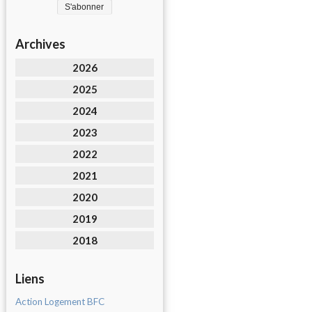
Archives
2026
2025
2024
2023
2022
2021
2020
2019
2018
Liens
Action Logement BFC