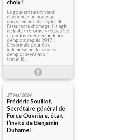
choix !
Le gouvernement vient
d’annoncer un nouveau
durcissement des règles de
l’assurance chômage. Il s’agit
de la 4e « réforme » réductrice
et punitive des demandeurs
d’emplois depuis 2017 !
Désormais, pour être
indemnisé un demandeur
d’emploi devra avoir
travaillé...
27 Mai 2024
Frédéric Souillot,
Secrétaire général de
Force Ouvrière, était
l’invité de Benjamin
Duhamel