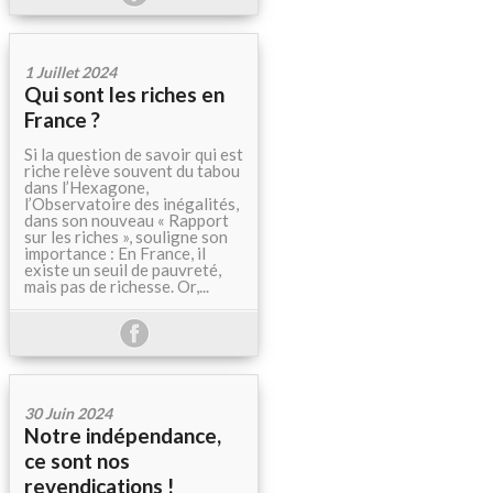
1 Juillet 2024
Qui sont les riches en
France ?
Si la question de savoir qui est
riche relève souvent du tabou
dans l’Hexagone,
l’Observatoire des inégalités,
dans son nouveau « Rapport
sur les riches », souligne son
importance : En France, il
existe un seuil de pauvreté,
mais pas de richesse. Or,...
30 Juin 2024
Notre indépendance,
ce sont nos
revendications !