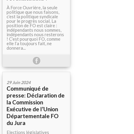
À Force Ouvrière, la seule
politique que nous faisons,
c’est la politique syndicale
pour le progrès social. La
position de FO est claire :
indépendants nous sommes,
indépendants nous resterons
! C’est pourquoi FO, comme
elle l’a toujours fait, ne
donnera...
29 Juin 2024
Communiqué de
presse: Déclaration de
la Commission
Exécutive de l’Union
Départementale FO
du Jura
Elections législatives