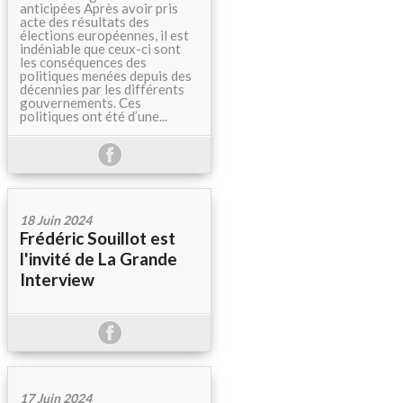
anticipées Après avoir pris
acte des résultats des
élections européennes, il est
indéniable que ceux-ci sont
les conséquences des
politiques menées depuis des
décennies par les différents
gouvernements. Ces
politiques ont été d’une...
18 Juin 2024
Frédéric Souillot est
l'invité de La Grande
Interview
17 Juin 2024