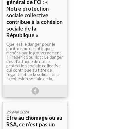
général de FO : «
Notre protection
sociale collective
contribue à la cohésion
sociale de la
République »
Quel est le danger pour le
paritarisme des attaques
menées par le gouvernement
? Frédéric Souillot : Le danger
c’est l’attaque de notre
protection sociale collective
qui contribue au titre de
l’égalité et de la solidarité, à
la cohésion sociale de la...
29 Mai 2024
Être au chômage ou au
RSA, ce n’est pas un