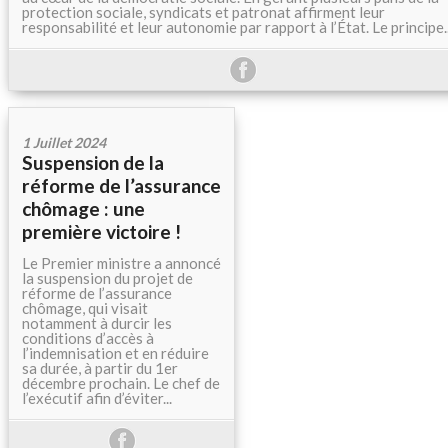
protection sociale, syndicats et patronat affirment leur
responsabilité et leur autonomie par rapport à l’État. Le principe..
1 Juillet 2024
Suspension de la
réforme de l’assurance
chômage : une
première victoire !
Le Premier ministre a annoncé
la suspension du projet de
réforme de l’assurance
chômage, qui visait
notamment à durcir les
conditions d’accès à
l’indemnisation et en réduire
sa durée, à partir du 1er
décembre prochain. Le chef de
l’exécutif afin d’éviter...