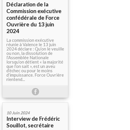
Déclaration de la
Commission exécutive
confédérale de Force
Ouvrière du 13 juin
2024
La commission exécutive
réunie à Valence le 13 juin
2024 déclare : Qu’on le veuille
ou non, la dissolution de
l’Assemblée Nationale
lorsqu’on détient « la majorité
que l’on sait », est un aveu
d’échec ou pour le moins
d’impuissance. Force Ouvrière
n’entend...
10 Juin 2024
Interview de Frédéric
Souillot, secrétaire