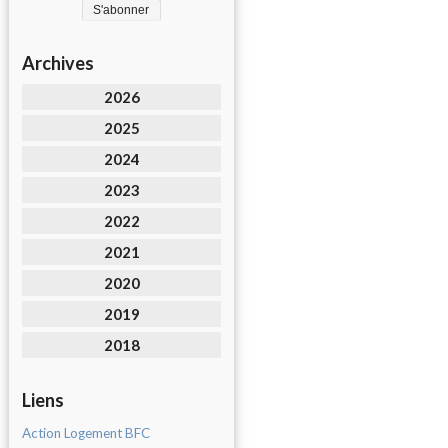
Archives
2026
2025
2024
2023
2022
2021
2020
2019
2018
Liens
Action Logement BFC