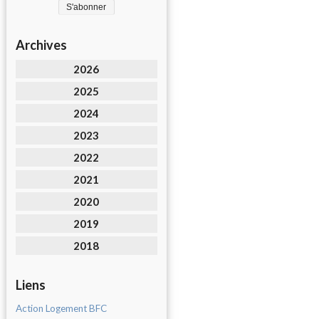
Archives
2026
2025
2024
2023
2022
2021
2020
2019
2018
Liens
Action Logement BFC