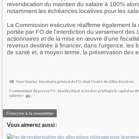
revendication du maintien du salaire à 100% alor
notamment les échéances locatives pour les salari
La Commission exécutive réaffirme également la 
portée par FO de l’interdiction du versement des
actionnaires et de la mise en œuvre d’une fiscalit
revenus destinée à financer, dans l’urgence, les
de santé et, à moyen terme, la préservation des 
Yves Veyrier, Secrétaire général de FO, était l’invité de Gilles Borstein
Communiqué de presse FO : Stanley Black & Decker privilégie le capital au dé
salariés !
S'inscrire à la newsletter
Vous aimerez aussi :