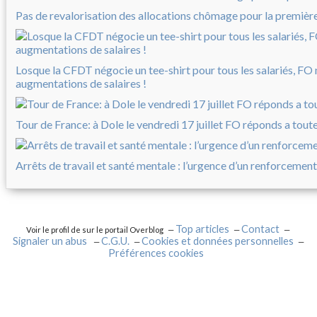
Pas de revalorisation des allocations chômage pour la première 
Losque la CFDT négocie un tee-shirt pour tous les salariés, FO
augmentations de salaires !
Tour de France: à Dole le vendredi 17 juillet FO réponds a tout
Arrêts de travail et santé mentale : l’urgence d’un renforcement
Top articles
Contact
Voir le profil de
sur le portail Overblog
Signaler un abus
C.G.U.
Cookies et données personnelles
Préférences cookies