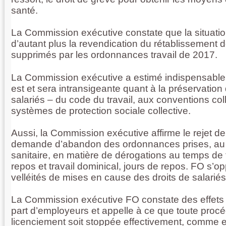
santé.
La Commission exécutive constate que la situation 
d’autant plus la revendication du rétablissemen
supprimés par les ordonnances travail de 2017.
La Commission exécutive a estimé indispensable 
est et sera intransigeante quant à la préservation
salariés – du code du travail, aux conventions col
systèmes de protection sociale collective.
Aussi, la Commission exécutive affirme le rejet de
demande d’abandon des ordonnances prises, au ti
sanitaire, en matière de dérogations au temps de 
repos et travail dominical, jours de repos. FO s’o
velléités de mises en cause des droits de salariés 
La Commission exécutive FO constate des effets 
part d’employeurs et appelle à ce que toute proc
licenciement soit stoppée effectivement, comme el