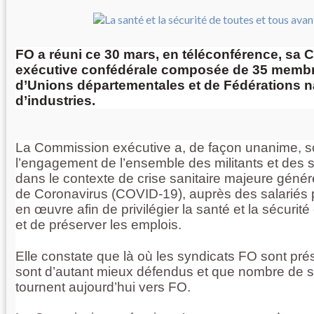
FO a réuni ce 30 mars, en téléconférence, sa
exécutive confédérale composée de 35 membre
d’Unions départementales et de Fédérations n
d’industries.
La Commission exécutive a, de façon unanime, so
l’engagement de l’ensemble des militants et des 
dans le contexte de crise sanitaire majeure génér
de Coronavirus (COVID-19), auprès des salariés p
en œuvre afin de privilégier la santé et la sécurité
et de préserver les emplois.
Elle constate que là où les syndicats FO sont prés
sont d’autant mieux défendus et que nombre de s
tournent aujourd’hui vers FO.