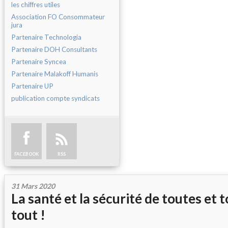
les chiffres utiles
Association FO Consommateur
jura
Partenaire Technologia
Partenaire DOH Consultants
Partenaire Syncea
Partenaire Malakoff Humanis
Partenaire UP
publication compte syndicats
FACEBOOK
RSS
31 Mars 2020
La santé et la sécurité de toutes et 
tout !