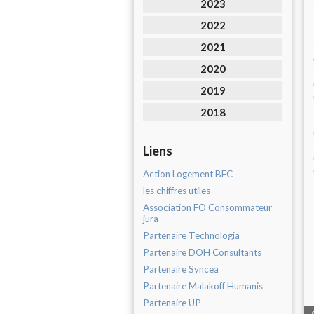
2023
2022
2021
2020
2019
2018
Liens
Action Logement BFC
les chiffres utiles
Association FO Consommateur
jura
Partenaire Technologia
Partenaire DOH Consultants
Partenaire Syncea
Partenaire Malakoff Humanis
Partenaire UP