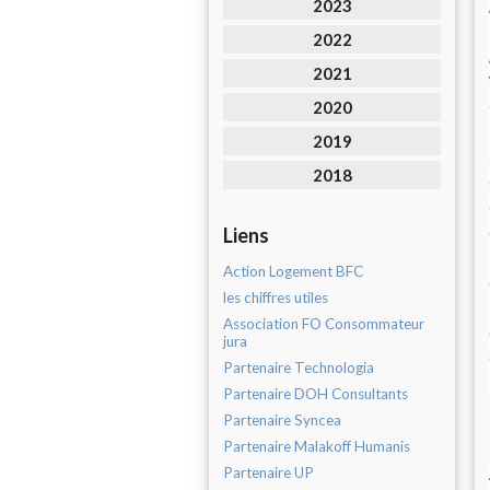
2023
2022
2021
2020
2019
2018
Liens
Action Logement BFC
les chiffres utiles
Association FO Consommateur
jura
Partenaire Technologia
Partenaire DOH Consultants
Partenaire Syncea
Partenaire Malakoff Humanis
Partenaire UP