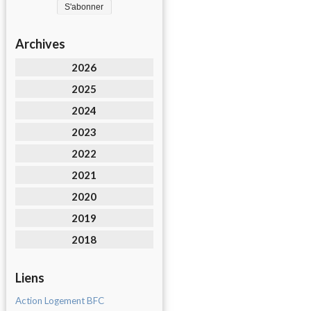
Archives
2026
2025
2024
2023
2022
2021
2020
2019
2018
Liens
Action Logement BFC