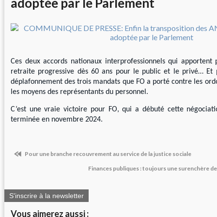
adoptée par le Parlement
Ces deux accords nationaux interprofessionnels qui apportent p
retraite progressive dès 60 ans pour le public et le privé…
Et 
déplafonnement des trois mandats que FO a porté contre les ord
les moyens des représentants du personnel.
C’est une vraie victoire pour FO, qui a débuté cette négociati
terminée en novembre 2024.
Pour une branche recouvrement au service de la justice sociale
Finances publiques : toujours une surenchère d
S'inscrire à la newsletter
Vous aimerez aussi :