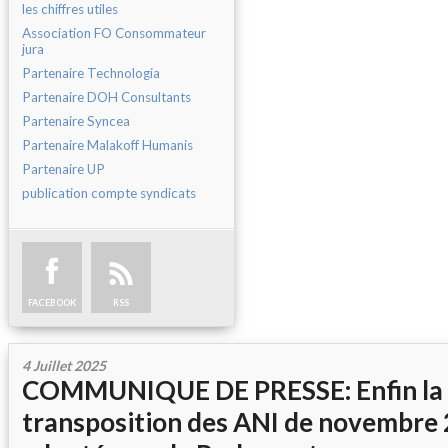
les chiffres utiles
Association FO Consommateur
jura
Partenaire Technologia
Partenaire DOH Consultants
Partenaire Syncea
Partenaire Malakoff Humanis
Partenaire UP
publication compte syndicats
FACEBOOK
RSS
4 Juillet 2025
COMMUNIQUE DE PRESSE: Enfin la
transposition des ANI de novembre