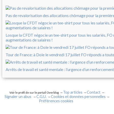
Pas de revalorisation des allocations chômage pour la première 
Losque la CFDT négocie un tee-shirt pour tous les salariés, FO
augmentations de salaires !
Tour de France: à Dole le vendredi 17 juillet FO réponds a tout
Arrêts de travail et santé mentale : l’urgence d’un renforcement
Top articles
Contact
Voir le profil de
sur le portail Overblog
Signaler un abus
C.G.U.
Cookies et données personnelles
Préférences cookies