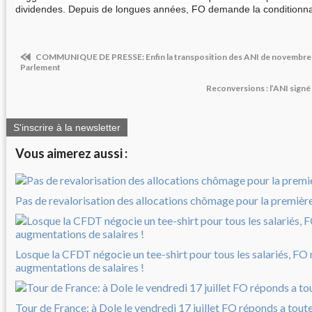
dividendes. Depuis de longues années, FO demande la conditionnal
COMMUNIQUE DE PRESSE: Enfin la transposition des ANI de novembre 
Parlement
Reconversions : l’ANI signé 
S'inscrire à la newsletter
Vous aimerez aussi :
Pas de revalorisation des allocations chômage pour la première 
Losque la CFDT négocie un tee-shirt pour tous les salariés, FO
augmentations de salaires !
Tour de France: à Dole le vendredi 17 juillet FO réponds a tout