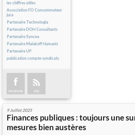
les chiffres utiles
Association FO Consommateur
jura
Partenaire Technologia
Partenaire DOH Consultants
Partenaire Syncea
Partenaire Malakoff Humanis
Partenaire UP
publication compte syndicats
FACEBOOK
RSS
9 Juillet 2025
Finances publiques : toujours une s
mesures bien austères