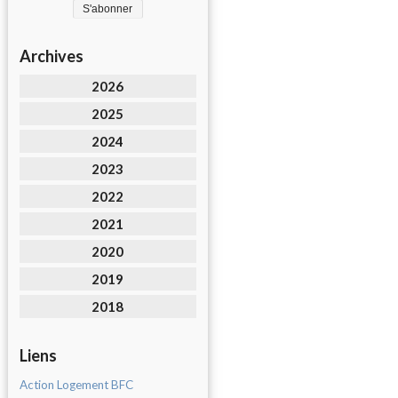
Archives
2026
2025
2024
2023
2022
2021
2020
2019
2018
Liens
Action Logement BFC