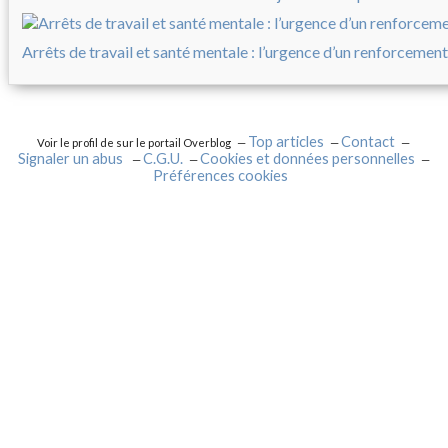
Arrêts de travail et santé mentale : l’urgence d’un renforcement
Top articles
Contact
Voir le profil de
sur le portail Overblog
Signaler un abus
C.G.U.
Cookies et données personnelles
Préférences cookies