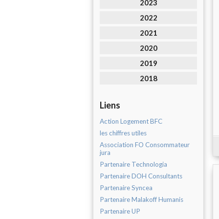
2023
2022
2021
2020
2019
2018
Liens
Action Logement BFC
les chiffres utiles
Association FO Consommateur
jura
Partenaire Technologia
Partenaire DOH Consultants
Partenaire Syncea
Partenaire Malakoff Humanis
Partenaire UP