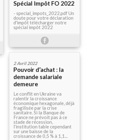
Spécial Impôt FO 2022
- special_impots_2022.pdf Un
doute pour votre déclaration
d'impôt télécharger notre
spécial impôt 2022
2 Avril 2022
Pouvoir d’achat : la
demande salariale
demeure
Le conflit en Ukraine va
ralentir la croissance
économique hexagonale, déjà
fragilisée par la crise
sanitaire. Si la Banque de
France ne prévoit pas à ce
stade de récession,
l’institution table cependant
sur une baisse de la
croissance de 0,5 % à 1,1...