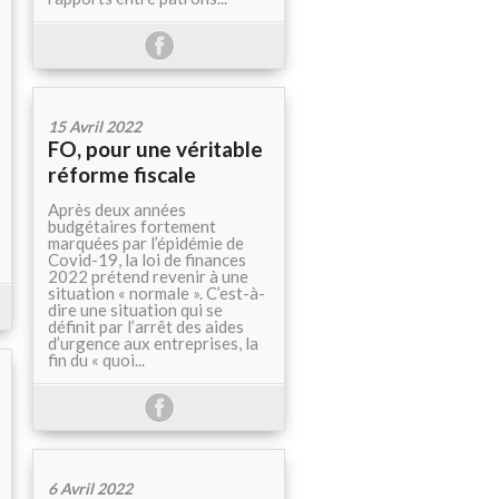
15 Avril 2022
FO, pour une véritable
réforme fiscale
Après deux années
budgétaires fortement
marquées par l’épidémie de
Covid-19, la loi de finances
2022 prétend revenir à une
situation « normale ». C’est-à-
dire une situation qui se
définit par l’arrêt des aides
d’urgence aux entreprises, la
fin du « quoi...
6 Avril 2022